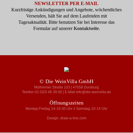
NEWSLETTER PER E-MAIL
Kurzfristige Ankündigungen und Angebote, wöchentliches
Versenden, hält Sie auf dem Laufenden mit
Tagesaktualität. Bitte benutzen Sie bei Interesse das
Formular auf unserer
Kontaktseite
.
© Die WeinVilla GmbH
Mülheimer Straße 103 | 47058 Duisburg
Telefon 02 03/3 46 39 00 | E-Mail info@die-weinvilla.de
Öffnungszeiten
Montag-Freitag 14-19:30 Uhr // Samstag 10-14 Uhr
Design: draw-a-line.com