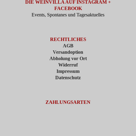
DIE WEINVILLA AUF INSTAGRAM +
FACEBOOK
Events, Spontanes und Tagesaktuelles
RECHTLICHES
AGB
Versandoption
Abholung vor Ort
Widerruf
Impressum
Datenschutz
ZAHLUNGSARTEN