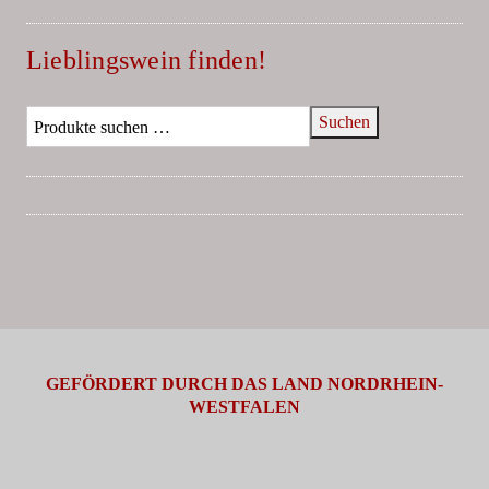
Lieblingswein finden!
Suchen
GEFÖRDERT DURCH DAS LAND NORDRHEIN-
WESTFALEN