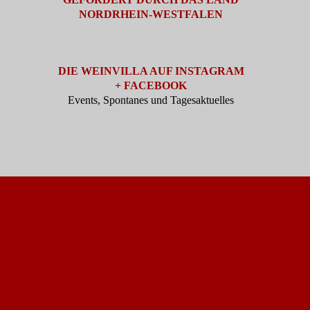
NORDRHEIN-WESTFALEN
DIE WEINVILLA AUF INSTAGRAM
+ FACEBOOK
Events, Spontanes und Tagesaktuelles