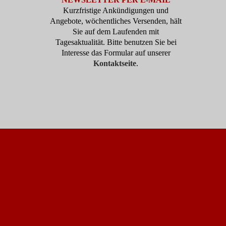
Kurzfristige Ankündigungen und
Angebote, wöchentliches Versenden, hält
Sie auf dem Laufenden mit
Tagesaktualität. Bitte benutzen Sie bei
Interesse das Formular auf unserer
Kontaktseite
.