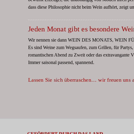
dass diese Philosophie nicht beim Wein aufhört, zeigt u
Jeden Monat gibt es besondere Wei
Wir nennen sie dann WEIN DES MONATS, WEI
Es sind Weine zum Wegsaufen, zum Grillen, für Partys
romantischen Abend zu Zweit oder das extravangante V
Immer saisonal passend, spannend.
Lassen Sie sich überraschen… wir freuen uns 
GEFÖRDERT DURCH DAS LAND