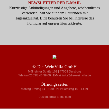
NEWSLETTER PER E-MAIL
Kurzfristige Ankündigungen und Angebote, wöchentliches
Versenden, hält Sie auf dem Laufenden mit
Tagesaktualität. Bitte benutzen Sie bei Interesse das
Formular auf unserer
Kontaktseite
.
© Die WeinVilla GmbH
Mülheimer Straße 103 | 47058 Duisburg
Telefon 02 03/3 46 39 00 | E-Mail info@die-weinvilla.de
Öffnungszeiten
Montag-Freitag 14-19:30 Uhr // Samstag 10-14 Uhr
Design: draw-a-line.com