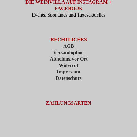
DIE WEINVILLA AUF INSTAGRAM +
FACEBOOK
Events, Spontanes und Tagesaktuelles
RECHTLICHES
AGB
Versandoption
Abholung vor Ort
Widerruf
Impressum
Datenschutz
ZAHLUNGSARTEN