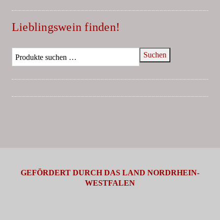
Lieblingswein finden!
Suchen
GEFÖRDERT DURCH DAS LAND NORDRHEIN-
WESTFALEN