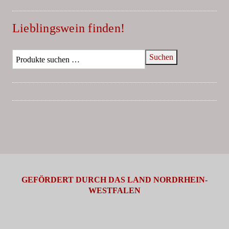
Lieblingswein finden!
Suchen
GEFÖRDERT DURCH DAS LAND NORDRHEIN-
WESTFALEN