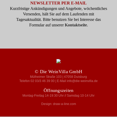
NEWSLETTER PER E-MAIL
Kurzfristige Ankündigungen und Angebote, wöchentliches
Versenden, hält Sie auf dem Laufenden mit
Tagesaktualität. Bitte benutzen Sie bei Interesse das
Formular auf unserer
Kontaktseite
.
© Die WeinVilla GmbH
Mülheimer Straße 103 | 47058 Duisburg
Telefon 02 03/3 46 39 00 | E-Mail info@die-weinvilla.de
Öffnungszeiten
Montag-Freitag 14-19:30 Uhr // Samstag 10-14 Uhr
Design: draw-a-line.com