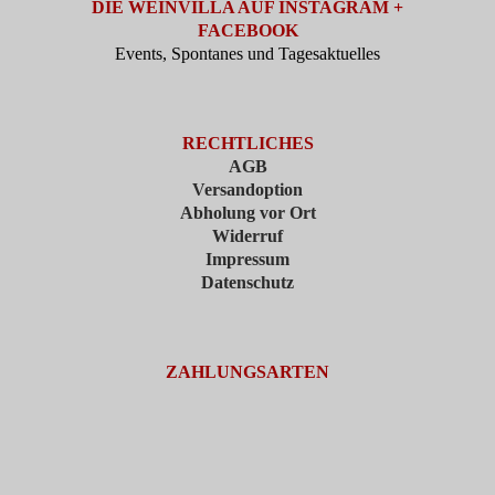
DIE WEINVILLA AUF INSTAGRAM +
FACEBOOK
Events, Spontanes und Tagesaktuelles
RECHTLICHES
AGB
Versandoption
Abholung vor Ort
Widerruf
Impressum
Datenschutz
ZAHLUNGSARTEN