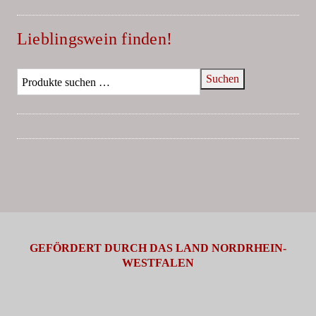
Lieblingswein finden!
Suchen
GEFÖRDERT DURCH DAS LAND NORDRHEIN-
WESTFALEN