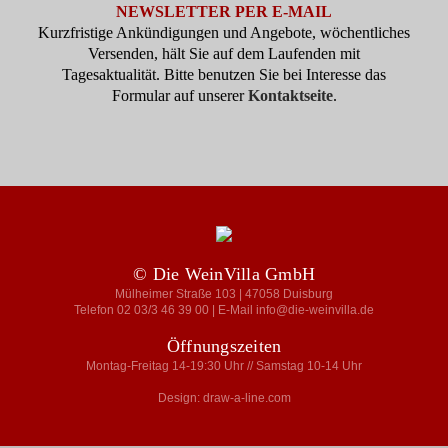
NEWSLETTER PER E-MAIL
Kurzfristige Ankündigungen und Angebote, wöchentliches
Versenden, hält Sie auf dem Laufenden mit
Tagesaktualität. Bitte benutzen Sie bei Interesse das
Formular auf unserer
Kontaktseite
.
© Die WeinVilla GmbH
Mülheimer Straße 103 | 47058 Duisburg
Telefon 02 03/3 46 39 00 | E-Mail info@die-weinvilla.de
Öffnungszeiten
Montag-Freitag 14-19:30 Uhr // Samstag 10-14 Uhr
Design: draw-a-line.com