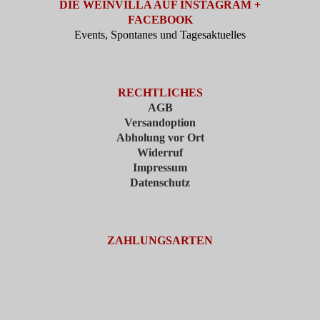
DIE WEINVILLA AUF INSTAGRAM +
FACEBOOK
Events, Spontanes und Tagesaktuelles
RECHTLICHES
AGB
Versandoption
Abholung vor Ort
Widerruf
Impressum
Datenschutz
ZAHLUNGSARTEN