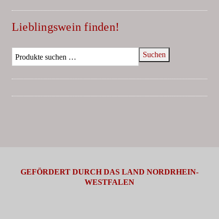
Lieblingswein finden!
Suchen
GEFÖRDERT DURCH DAS LAND NORDRHEIN-
WESTFALEN