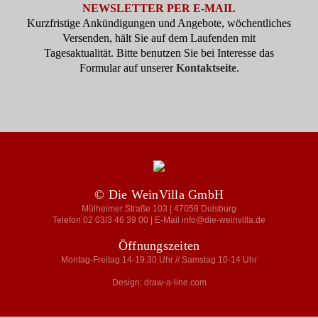
NEWSLETTER PER E-MAIL
Kurzfristige Ankündigungen und Angebote, wöchentliches
Versenden, hält Sie auf dem Laufenden mit
Tagesaktualität. Bitte benutzen Sie bei Interesse das
Formular auf unserer
Kontaktseite
.
© Die WeinVilla GmbH
Mülheimer Straße 103 | 47058 Duisburg
Telefon 02 03/3 46 39 00 | E-Mail info@die-weinvilla.de
Öffnungszeiten
Montag-Freitag 14-19:30 Uhr // Samstag 10-14 Uhr
Design: draw-a-line.com