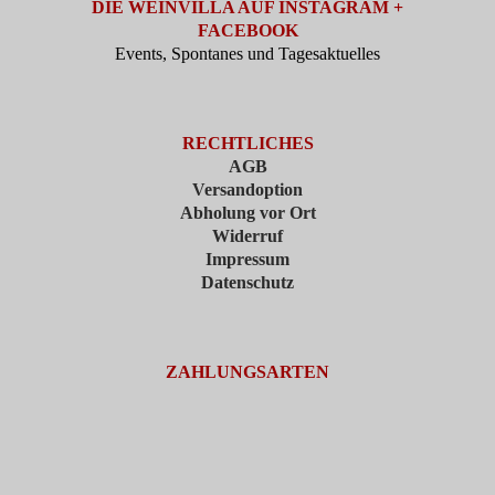
DIE WEINVILLA AUF INSTAGRAM +
FACEBOOK
Events, Spontanes und Tagesaktuelles
RECHTLICHES
AGB
Versandoption
Abholung vor Ort
Widerruf
Impressum
Datenschutz
ZAHLUNGSARTEN