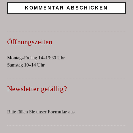
Öffnungszeiten
Montag–Freitag 14–19:30 Uhr
Samstag 10–14 Uhr
Newsletter gefällig?
Bitte füllen Sie unser
Formular
aus.