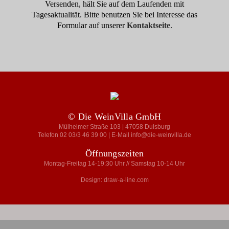
Versenden, hält Sie auf dem Laufenden mit
Tagesaktualität. Bitte benutzen Sie bei Interesse das
Formular auf unserer
Kontaktseite
.
© Die WeinVilla GmbH
Mülheimer Straße 103 | 47058 Duisburg
Telefon 02 03/3 46 39 00 | E-Mail info@die-weinvilla.de
Öffnungszeiten
Montag-Freitag 14-19:30 Uhr // Samstag 10-14 Uhr
Design: draw-a-line.com