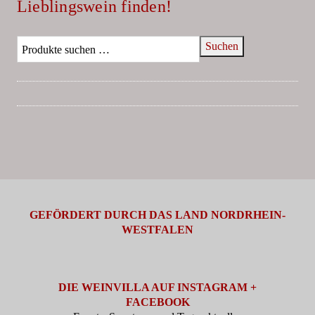
Lieblingswein finden!
Suchen
GEFÖRDERT DURCH DAS LAND NORDRHEIN-
WESTFALEN
DIE WEINVILLA AUF INSTAGRAM +
FACEBOOK