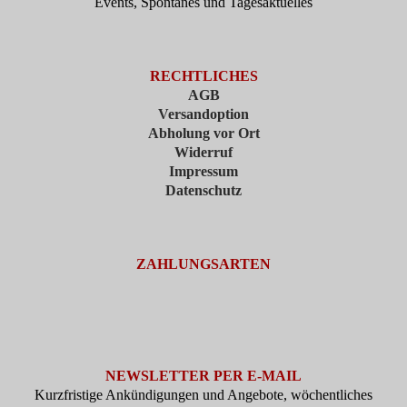
Events, Spontanes und Tagesaktuelles
RECHTLICHES
AGB
Versandoption
Abholung vor Ort
Widerruf
Impressum
Datenschutz
ZAHLUNGSARTEN
NEWSLETTER PER E-MAIL
Kurzfristige Ankündigungen und Angebote, wöchentliches