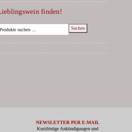
Lieblingswein finden!
Suchen
N
NEWSLETTER PER E-MAIL
Kurzfristige Ankündigungen und