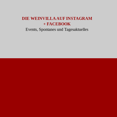
DIE WEINVILLA AUF INSTAGRAM
+ FACEBOOK
Events, Spontanes und Tagesaktuelles