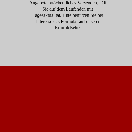
Angebote, wöchentliches Versenden, hält
Sie auf dem Laufenden mit
Tagesaktualität. Bitte benutzen Sie bei
Interesse das Formular auf unserer
Kontaktseite
.