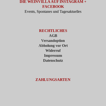
DIE WEINVILLA AUF INSTAGRAM +
FACEBOOK
Events, Spontanes und Tagesaktuelles
RECHTLICHES
AGB
Versandoption
Abholung vor Ort
Widerruf
Impressum
Datenschutz
ZAHLUNGSARTEN