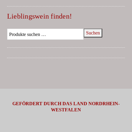
Lieblingswein finden!
Suchen
GEFÖRDERT DURCH DAS LAND NORDRHEIN-
WESTFALEN