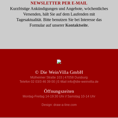
NEWSLETTER PER E-MAIL
Kurzfristige Ankündigungen und Angebote, wöchentliches
Versenden, hält Sie auf dem Laufenden mit
Tagesaktualität. Bitte benutzen Sie bei Interesse das
Formular auf unserer
Kontaktseite
.
© Die WeinVilla GmbH
Mülheimer Straße 103 | 47058 Duisburg
Telefon 02 03/3 46 39 00 | E-Mail info@die-weinvilla.de
Öffnungszeiten
Montag-Freitag 14-19:30 Uhr // Samstag 10-14 Uhr
Design: draw-a-line.com