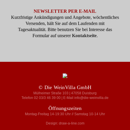
NEWSLETTER PER E-MAIL
Kurzfristige Ankündigungen und Angebote, wöchentliches
Versenden, hält Sie auf dem Laufenden mit
Tagesaktualität. Bitte benutzen Sie bei Interesse das
Formular auf unserer
Kontaktseite
.
© Die WeinVilla GmbH
Mülheimer Straße 103 | 47058 Duisburg
Telefon 02 03/3 46 39 00 | E-Mail info@die-weinvilla.de
Öffnungszeiten
Montag-Freitag 14-19:30 Uhr // Samstag 10-14 Uhr
Design: draw-a-line.com