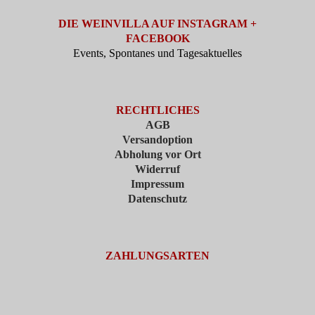
DIE WEINVILLA AUF INSTAGRAM +
FACEBOOK
Events, Spontanes und Tagesaktuelles
RECHTLICHES
AGB
Versandoption
Abholung vor Ort
Widerruf
Impressum
Datenschutz
ZAHLUNGSARTEN