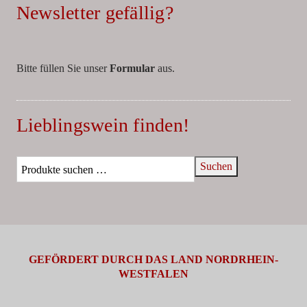
Newsletter gefällig?
Bitte füllen Sie unser
Formular
aus.
Lieblingswein finden!
Suchen
GEFÖRDERT DURCH DAS LAND NORDRHEIN-
WESTFALEN