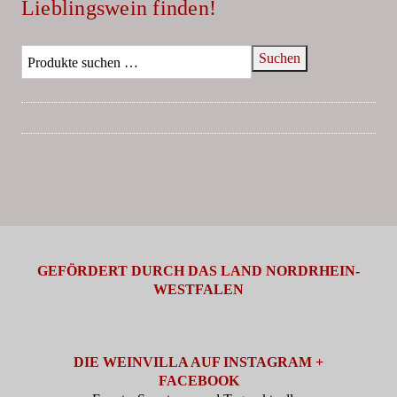
Lieblingswein finden!
Suchen
GEFÖRDERT DURCH DAS LAND NORDRHEIN-
WESTFALEN
DIE WEINVILLA AUF INSTAGRAM +
FACEBOOK