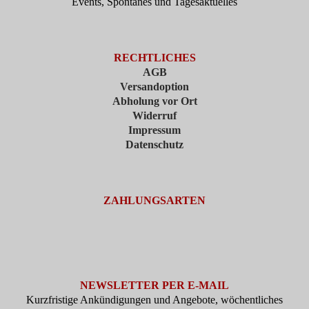
Events, Spontanes und Tagesaktuelles
RECHTLICHES
AGB
Versandoption
Abholung vor Ort
Widerruf
Impressum
Datenschutz
ZAHLUNGSARTEN
NEWSLETTER PER E-MAIL
Kurzfristige Ankündigungen und Angebote, wöchentliches