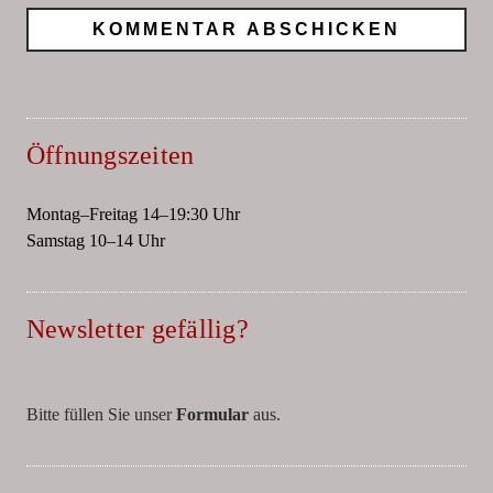
Öffnungszeiten
Montag–Freitag 14–19:30 Uhr
Samstag 10–14 Uhr
Newsletter gefällig?
Bitte füllen Sie unser
Formular
aus.