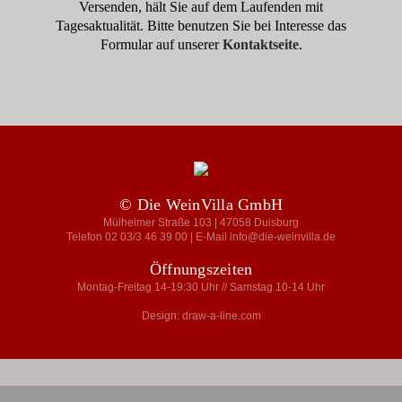
Versenden, hält Sie auf dem Laufenden mit
Tagesaktualität. Bitte benutzen Sie bei Interesse das
Formular auf unserer
Kontaktseite
.
© Die WeinVilla GmbH
Mülheimer Straße 103 | 47058 Duisburg
Telefon 02 03/3 46 39 00 | E-Mail info@die-weinvilla.de
Öffnungszeiten
Montag-Freitag 14-19:30 Uhr // Samstag 10-14 Uhr
Design: draw-a-line.com