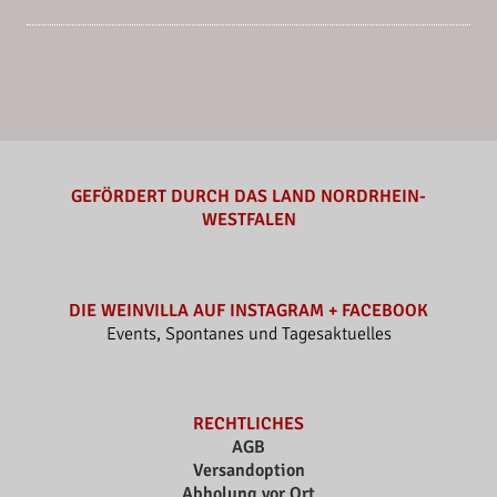
GEFÖRDERT DURCH DAS LAND NORDRHEIN-
WESTFALEN
DIE WEINVILLA AUF INSTAGRAM + FACEBOOK
Events, Spontanes und Tagesaktuelles
RECHTLICHES
AGB
Versandoption
Abholung vor Ort