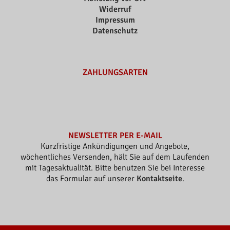
Widerruf
Impressum
Datenschutz
ZAHLUNGSARTEN
NEWSLETTER PER E-MAIL
Kurzfristige Ankündigungen und Angebote,
wöchentliches Versenden, hält Sie auf dem Laufenden
mit Tagesaktualität. Bitte benutzen Sie bei Interesse
das Formular auf unserer
Kontaktseite
.