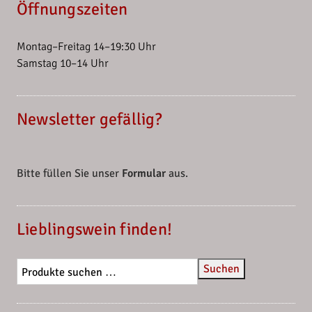
Öffnungszeiten
Montag–Freitag 14–19:30 Uhr
Samstag 10–14 Uhr
Newsletter gefällig?
Bitte füllen Sie unser
Formular
aus.
Lieblingswein finden!
Suchen