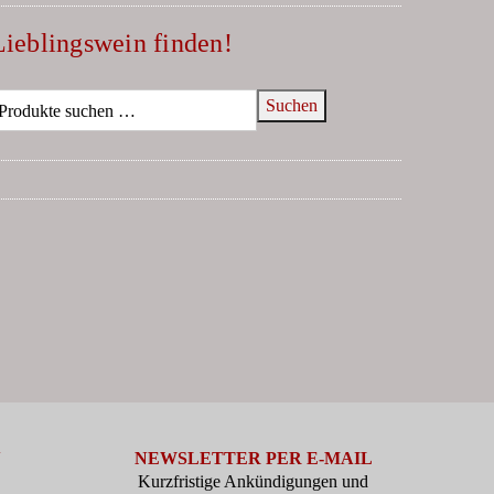
Lieblingswein finden!
Suchen
N
NEWSLETTER PER E-MAIL
Kurzfristige Ankündigungen und