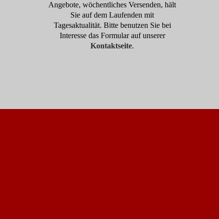
Angebote, wöchentliches Versenden, hält
Sie auf dem Laufenden mit
Tagesaktualität. Bitte benutzen Sie bei
Interesse das Formular auf unserer
Kontaktseite
.