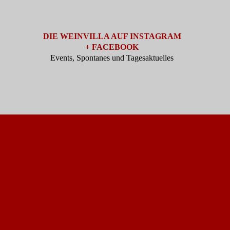
DIE WEINVILLA AUF INSTAGRAM
+ FACEBOOK
Events, Spontanes und Tagesaktuelles