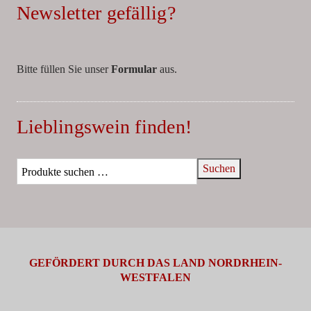
Newsletter gefällig?
Bitte füllen Sie unser
Formular
aus.
Lieblingswein finden!
Suchen
GEFÖRDERT DURCH DAS LAND NORDRHEIN-
WESTFALEN