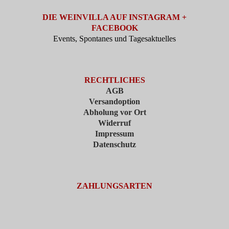
DIE WEINVILLA AUF INSTAGRAM +
FACEBOOK
Events, Spontanes und Tagesaktuelles
RECHTLICHES
AGB
Versandoption
Abholung vor Ort
Widerruf
Impressum
Datenschutz
ZAHLUNGSARTEN