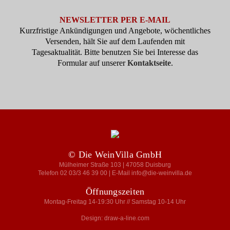
NEWSLETTER PER E-MAIL
Kurzfristige Ankündigungen und Angebote, wöchentliches
Versenden, hält Sie auf dem Laufenden mit
Tagesaktualität. Bitte benutzen Sie bei Interesse das
Formular auf unserer
Kontaktseite
.
© Die WeinVilla GmbH
Mülheimer Straße 103 | 47058 Duisburg
Telefon 02 03/3 46 39 00 | E-Mail info@die-weinvilla.de
Öffnungszeiten
Montag-Freitag 14-19:30 Uhr // Samstag 10-14 Uhr
Design: draw-a-line.com