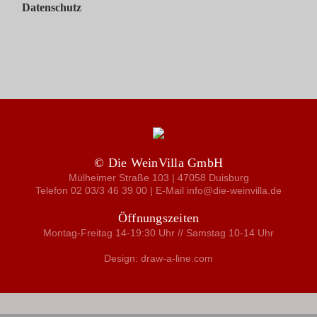
Datenschutz
© Die WeinVilla GmbH
Mülheimer Straße 103 | 47058 Duisburg
Telefon 02 03/3 46 39 00 | E-Mail info@die-weinvilla.de
Öffnungszeiten
Montag-Freitag 14-19:30 Uhr // Samstag 10-14 Uhr
Design: draw-a-line.com