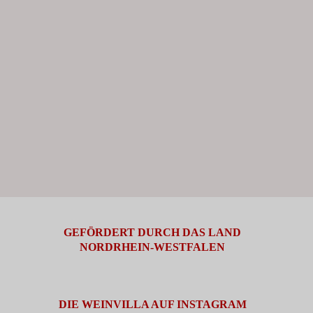
GEFÖRDERT DURCH DAS LAND
NORDRHEIN-WESTFALEN
DIE WEINVILLA AUF INSTAGRAM