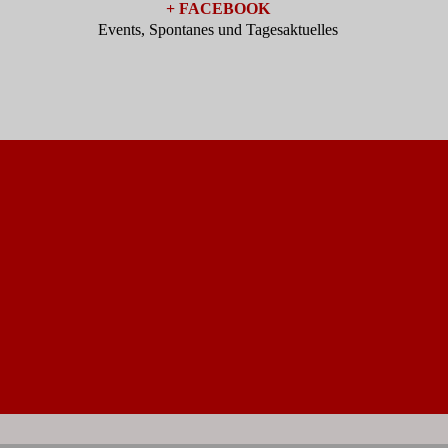
+ FACEBOOK
Events, Spontanes und Tagesaktuelles