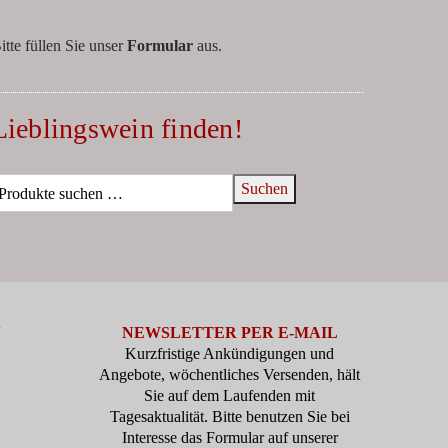
itte füllen Sie unser
Formular
aus.
Lieblingswein finden!
Suchen
N
NEWSLETTER PER E-MAIL
Kurzfristige Ankündigungen und
Angebote, wöchentliches Versenden, hält
Sie auf dem Laufenden mit
Tagesaktualität. Bitte benutzen Sie bei
Interesse das Formular auf unserer