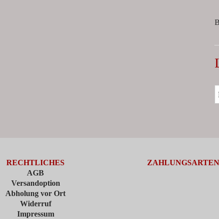
B
RECHTLICHES
ZAHLUNGSARTE
AGB
Versandoption
Abholung vor Ort
Widerruf
Impressum