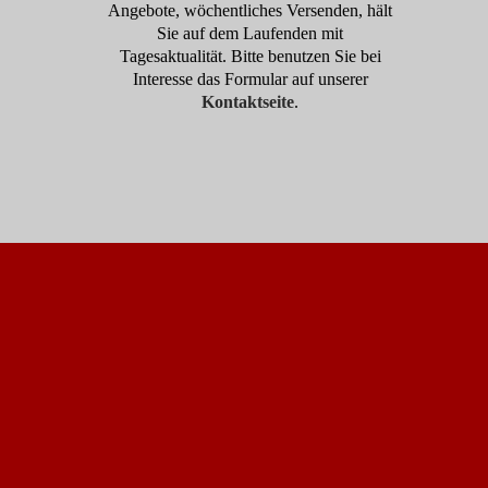
Angebote, wöchentliches Versenden, hält
Sie auf dem Laufenden mit
Tagesaktualität. Bitte benutzen Sie bei
Interesse das Formular auf unserer
Kontaktseite
.