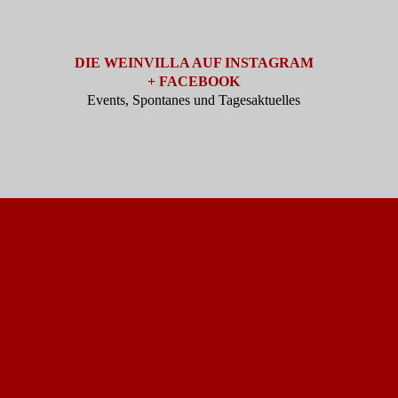
DIE WEINVILLA AUF INSTAGRAM
+ FACEBOOK
Events, Spontanes und Tagesaktuelles