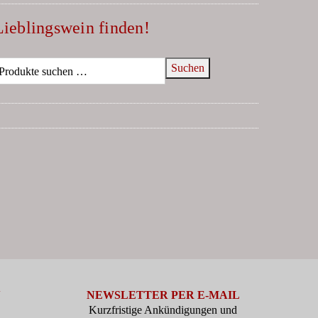
Lieblingswein finden!
Suchen
N
NEWSLETTER PER E-MAIL
Kurzfristige Ankündigungen und