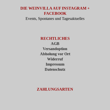
DIE WEINVILLA AUF INSTAGRAM +
FACEBOOK
Events, Spontanes und Tagesaktuelles
RECHTLICHES
AGB
Versandoption
Abholung vor Ort
Widerruf
Impressum
Datenschutz
ZAHLUNGSARTEN