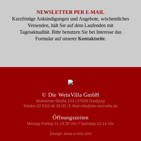
NEWSLETTER PER E-MAIL
Kurzfristige Ankündigungen und Angebote, wöchentliches
Versenden, hält Sie auf dem Laufenden mit
Tagesaktualität. Bitte benutzen Sie bei Interesse das
Formular auf unserer
Kontaktseite
.
© Die WeinVilla GmbH
Mülheimer Straße 103 | 47058 Duisburg
Telefon 02 03/3 46 39 00 | E-Mail info@die-weinvilla.de
Öffnungszeiten
Montag-Freitag 14-19:30 Uhr // Samstag 10-14 Uhr
Design: draw-a-line.com