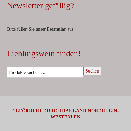
Newsletter gefällig?
Bitte füllen Sie unser
Formular
aus.
Lieblingswein finden!
Suchen
GEFÖRDERT DURCH DAS LAND NORDRHEIN-
WESTFALEN