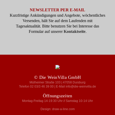
NEWSLETTER PER E-MAIL
Kurzfristige Ankündigungen und Angebote, wöchentliches
Versenden, hält Sie auf dem Laufenden mit
Tagesaktualität. Bitte benutzen Sie bei Interesse das
Formular auf unserer
Kontaktseite
.
© Die WeinVilla GmbH
Mülheimer Straße 103 | 47058 Duisburg
Telefon 02 03/3 46 39 00 | E-Mail info@die-weinvilla.de
Öffnungszeiten
Montag-Freitag 14-19:30 Uhr // Samstag 10-14 Uhr
Design: draw-a-line.com