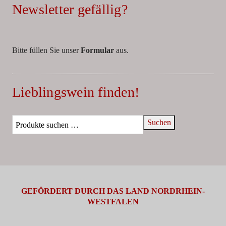
Newsletter gefällig?
Bitte füllen Sie unser
Formular
aus.
Lieblingswein finden!
Suchen
GEFÖRDERT DURCH DAS LAND NORDRHEIN-
WESTFALEN