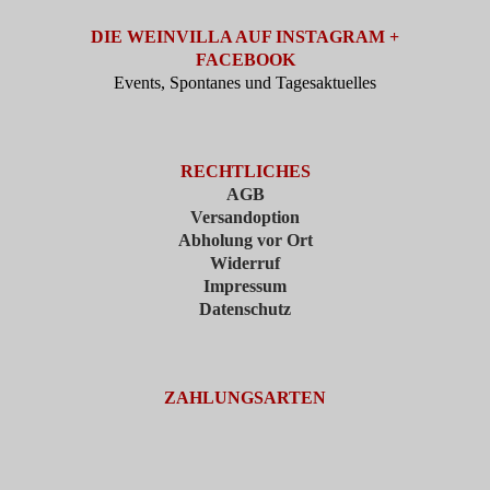
DIE WEINVILLA AUF INSTAGRAM +
FACEBOOK
Events, Spontanes und Tagesaktuelles
RECHTLICHES
AGB
Versandoption
Abholung vor Ort
Widerruf
Impressum
Datenschutz
ZAHLUNGSARTEN