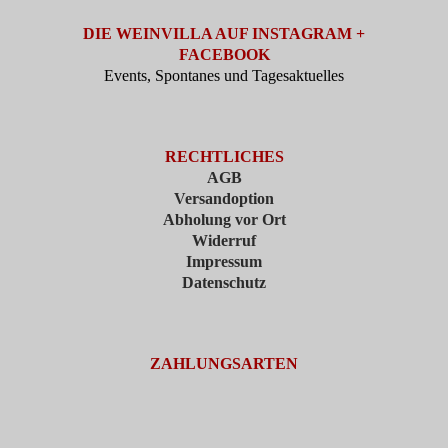
DIE WEINVILLA AUF INSTAGRAM +
FACEBOOK
Events, Spontanes und Tagesaktuelles
RECHTLICHES
AGB
Versandoption
Abholung vor Ort
Widerruf
Impressum
Datenschutz
ZAHLUNGSARTEN