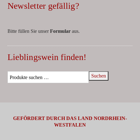
Newsletter gefällig?
Bitte füllen Sie unser
Formular
aus.
Lieblingswein finden!
Suchen
GEFÖRDERT DURCH DAS LAND NORDRHEIN-
WESTFALEN