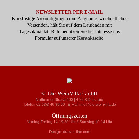
NEWSLETTER PER E-MAIL
Kurzfristige Ankündigungen und Angebote, wöchentliches
Versenden, hält Sie auf dem Laufenden mit
Tagesaktualität. Bitte benutzen Sie bei Interesse das
Formular auf unserer
Kontaktseite
.
© Die WeinVilla GmbH
Mülheimer Straße 103 | 47058 Duisburg
Telefon 02 03/3 46 39 00 | E-Mail info@die-weinvilla.de
Öffnungszeiten
Montag-Freitag 14-19:30 Uhr // Samstag 10-14 Uhr
Design: draw-a-line.com