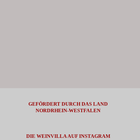
GEFÖRDERT DURCH DAS LAND
NORDRHEIN-WESTFALEN
DIE WEINVILLA AUF INSTAGRAM