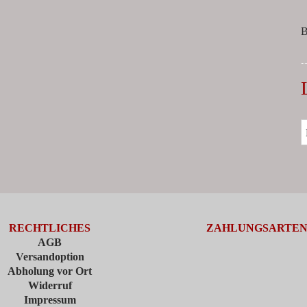
B
RECHTLICHES
ZAHLUNGSARTE
AGB
Versandoption
Abholung vor Ort
Widerruf
Impressum