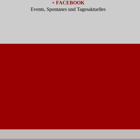
+ FACEBOOK
Events, Spontanes und Tagesaktuelles