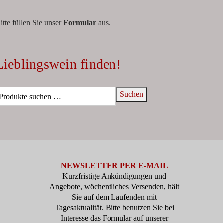
itte füllen Sie unser
Formular
aus.
Lieblingswein finden!
Suchen
N
NEWSLETTER PER E-MAIL
Kurzfristige Ankündigungen und
Angebote, wöchentliches Versenden, hält
Sie auf dem Laufenden mit
Tagesaktualität. Bitte benutzen Sie bei
Interesse das Formular auf unserer