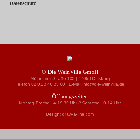
Datenschutz
© Die WeinVilla GmbH
Mülheimer Straße 103 | 47058 Duisburg
Telefon 02 03/3 46 39 00 | E-Mail info@die-weinvilla.de
Öffnungszeiten
Montag-Freitag 14-19:30 Uhr // Samstag 10-14 Uhr
Design: draw-a-line.com