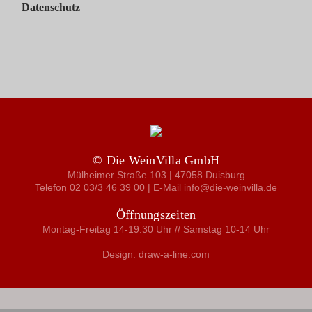
Datenschutz
© Die WeinVilla GmbH
Mülheimer Straße 103 | 47058 Duisburg
Telefon 02 03/3 46 39 00 | E-Mail info@die-weinvilla.de
Öffnungszeiten
Montag-Freitag 14-19:30 Uhr // Samstag 10-14 Uhr
Design: draw-a-line.com