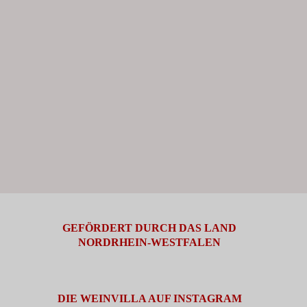
GEFÖRDERT DURCH DAS LAND
NORDRHEIN-WESTFALEN
DIE WEINVILLA AUF INSTAGRAM