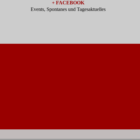
+ FACEBOOK
Events, Spontanes und Tagesaktuelles