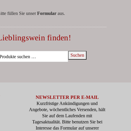
itte füllen Sie unser
Formular
aus.
Lieblingswein finden!
Suchen
N
NEWSLETTER PER E-MAIL
Kurzfristige Ankündigungen und
Angebote, wöchentliches Versenden, hält
Sie auf dem Laufenden mit
Tagesaktualität. Bitte benutzen Sie bei
Interesse das Formular auf unserer