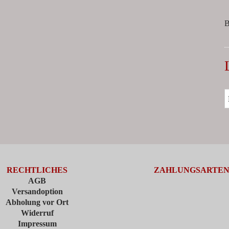
B
RECHTLICHES
ZAHLUNGSARTE
AGB
Versandoption
Abholung vor Ort
Widerruf
Impressum