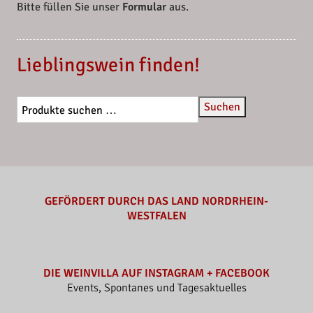
Bitte füllen Sie unser
Formular
aus.
Lieblingswein finden!
Suchen
GEFÖRDERT DURCH DAS LAND NORDRHEIN-
WESTFALEN
DIE WEINVILLA AUF INSTAGRAM + FACEBOOK
Events, Spontanes und Tagesaktuelles