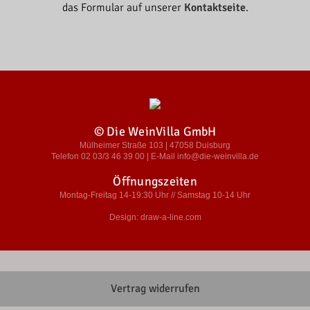
das Formular auf unserer
Kontaktseite
.
© Die WeinVilla GmbH
Mülheimer Straße 103 | 47058 Duisburg
Telefon 02 03/3 46 39 00 | E-Mail info@die-weinvilla.de
Öffnungszeiten
Montag-Freitag 14-19:30 Uhr // Samstag 10-14 Uhr
Design: draw-a-line.com
Vertrag widerrufen