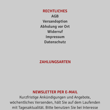
RECHTLICHES
AGB
Versandoption
Abholung vor Ort
Widerruf
Impressum
Datenschutz
ZAHLUNGSARTEN
NEWSLETTER PER E-MAIL
Kurzfristige Ankündigungen und Angebote,
wöchentliches Versenden, hält Sie auf dem Laufenden
mit Tagesaktualität. Bitte benutzen Sie bei Interesse