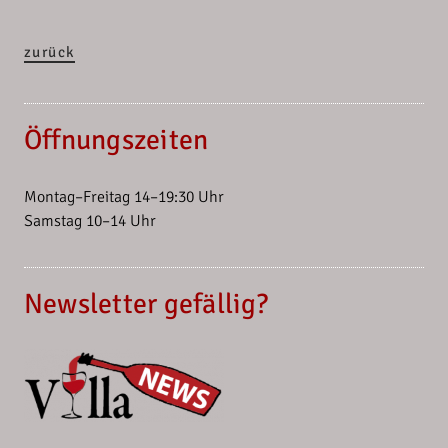
zurück
Öffnungszeiten
Montag–Freitag 14–19:30 Uhr
Samstag 10–14 Uhr
Newsletter gefällig?