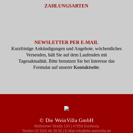
ZAHLUNGSARTEN
NEWSLETTER PER E-MAIL
Kurzfristige Ankündigungen und Angebote, wöchentliches
Versenden, hält Sie auf dem Laufenden mit
Tagesaktualität. Bitte benutzen Sie bei Interesse das
Formular auf unserer
Kontaktseite
.
© Die WeinVilla GmbH
Mülheimer Straße 103 | 47058 Duisburg
Telefon 02 03/3 46 39 00 | E-Mail info@die-weinvilla.de