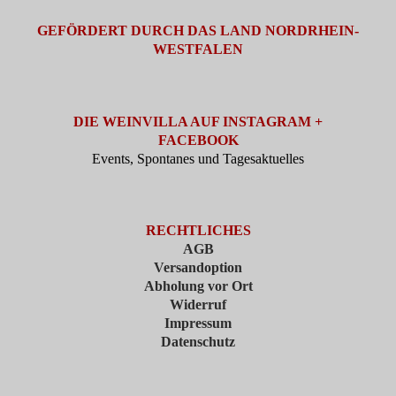
GEFÖRDERT DURCH DAS LAND NORDRHEIN-
WESTFALEN
DIE WEINVILLA AUF INSTAGRAM +
FACEBOOK
Events, Spontanes und Tagesaktuelles
RECHTLICHES
AGB
Versandoption
Abholung vor Ort
Widerruf
Impressum
Datenschutz