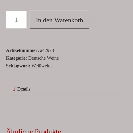
In den Warenkorb
Artikelnummer:
a42973
Kategorie:
Deutsche Weine
Schlagwort:
Weißweine
Details
Ähnliche Produkte