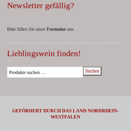
Newsletter gefällig?
Bitte füllen Sie unser
Formular
aus.
Lieblingswein finden!
Suchen
GEFÖRDERT DURCH DAS LAND NORDRHEIN-
WESTFALEN