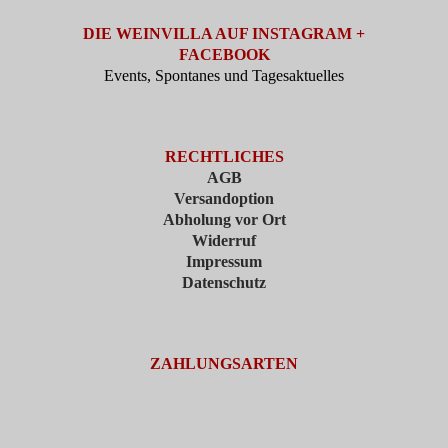
DIE WEINVILLA AUF INSTAGRAM +
FACEBOOK
Events, Spontanes und Tagesaktuelles
RECHTLICHES
AGB
Versandoption
Abholung vor Ort
Widerruf
Impressum
Datenschutz
ZAHLUNGSARTEN