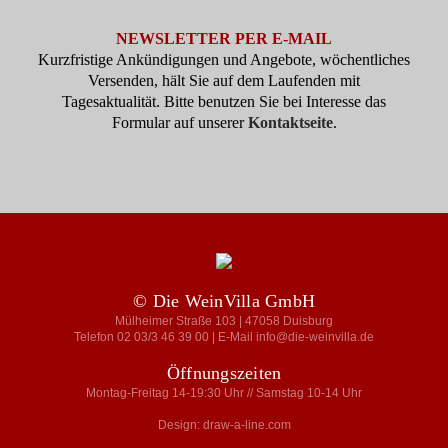
NEWSLETTER PER E-MAIL
Kurzfristige Ankündigungen und Angebote, wöchentliches
Versenden, hält Sie auf dem Laufenden mit
Tagesaktualität. Bitte benutzen Sie bei Interesse das
Formular auf unserer
Kontaktseite
.
© Die WeinVilla GmbH
Mülheimer Straße 103 | 47058 Duisburg
Telefon 02 03/3 46 39 00 | E-Mail info@die-weinvilla.de
Öffnungszeiten
Montag-Freitag 14-19:30 Uhr // Samstag 10-14 Uhr
Design: draw-a-line.com