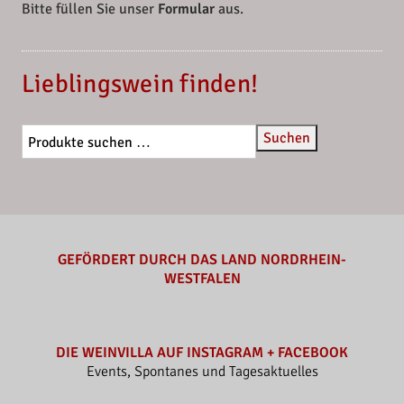
Bitte füllen Sie unser
Formular
aus.
Lieblingswein finden!
Suchen
GEFÖRDERT DURCH DAS LAND NORDRHEIN-
WESTFALEN
DIE WEINVILLA AUF INSTAGRAM + FACEBOOK
Events, Spontanes und Tagesaktuelles