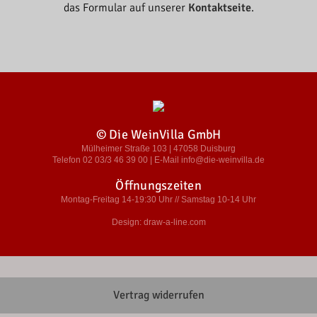
das Formular auf unserer
Kontaktseite
.
© Die WeinVilla GmbH
Mülheimer Straße 103 | 47058 Duisburg
Telefon 02 03/3 46 39 00 | E-Mail info@die-weinvilla.de
Öffnungszeiten
Montag-Freitag 14-19:30 Uhr // Samstag 10-14 Uhr
Design: draw-a-line.com
Vertrag widerrufen