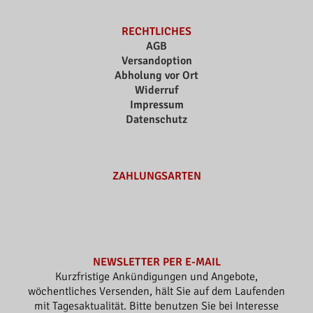
RECHTLICHES
AGB
Versandoption
Abholung vor Ort
Widerruf
Impressum
Datenschutz
ZAHLUNGSARTEN
NEWSLETTER PER E-MAIL
Kurzfristige Ankündigungen und Angebote,
wöchentliches Versenden, hält Sie auf dem Laufenden
mit Tagesaktualität. Bitte benutzen Sie bei Interesse