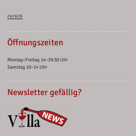
zurück
Öffnungszeiten
Montag–Freitag 14–19:30 Uhr
Samstag 10–14 Uhr
Newsletter gefällig?