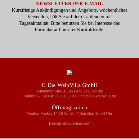
NEWSLETTER PER E-MAIL
Kurzfristige Ankündigungen und Angebote, wöchentliches
Versenden, hält Sie auf dem Laufenden mit
Tagesaktualität. Bitte benutzen Sie bei Interesse das
Formular auf unserer
Kontaktseite
.
© Die WeinVilla GmbH
Mülheimer Straße 103 | 47058 Duisburg
Telefon 02 03/3 46 39 00 | E-Mail info@die-weinvilla.de
Öffnungszeiten
Montag-Freitag 14-19:30 Uhr // Samstag 10-14 Uhr
Design: draw-a-line.com