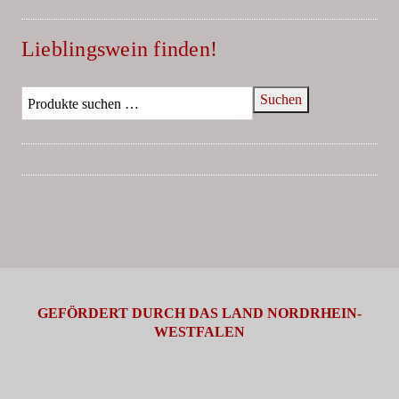
Lieblingswein finden!
Suchen
GEFÖRDERT DURCH DAS LAND NORDRHEIN-
WESTFALEN