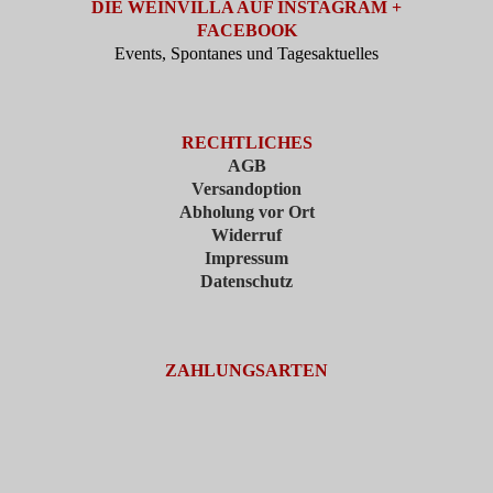
DIE WEINVILLA AUF INSTAGRAM +
FACEBOOK
Events, Spontanes und Tagesaktuelles
RECHTLICHES
AGB
Versandoption
Abholung vor Ort
Widerruf
Impressum
Datenschutz
ZAHLUNGSARTEN