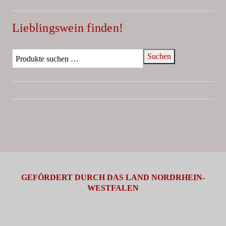
Lieblingswein finden!
Suchen
GEFÖRDERT DURCH DAS LAND NORDRHEIN-
WESTFALEN