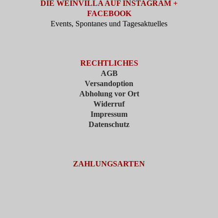
DIE WEINVILLA AUF INSTAGRAM +
FACEBOOK
Events, Spontanes und Tagesaktuelles
RECHTLICHES
AGB
Versandoption
Abholung vor Ort
Widerruf
Impressum
Datenschutz
ZAHLUNGSARTEN