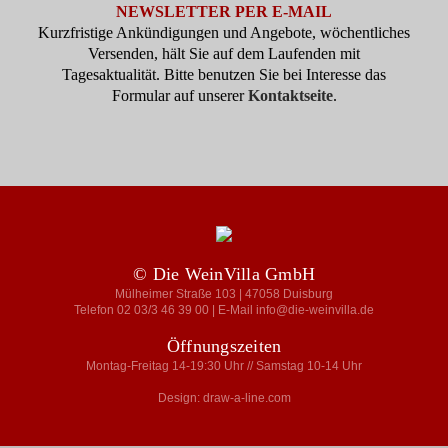
NEWSLETTER PER E-MAIL
Kurzfristige Ankündigungen und Angebote, wöchentliches
Versenden, hält Sie auf dem Laufenden mit
Tagesaktualität. Bitte benutzen Sie bei Interesse das
Formular auf unserer
Kontaktseite
.
© Die WeinVilla GmbH
Mülheimer Straße 103 | 47058 Duisburg
Telefon 02 03/3 46 39 00 | E-Mail info@die-weinvilla.de
Öffnungszeiten
Montag-Freitag 14-19:30 Uhr // Samstag 10-14 Uhr
Design: draw-a-line.com