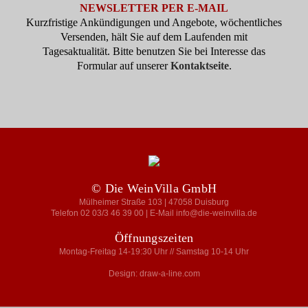
NEWSLETTER PER E-MAIL
Kurzfristige Ankündigungen und Angebote, wöchentliches
Versenden, hält Sie auf dem Laufenden mit
Tagesaktualität. Bitte benutzen Sie bei Interesse das
Formular auf unserer
Kontaktseite
.
© Die WeinVilla GmbH
Mülheimer Straße 103 | 47058 Duisburg
Telefon 02 03/3 46 39 00 | E-Mail info@die-weinvilla.de
Öffnungszeiten
Montag-Freitag 14-19:30 Uhr // Samstag 10-14 Uhr
Design: draw-a-line.com