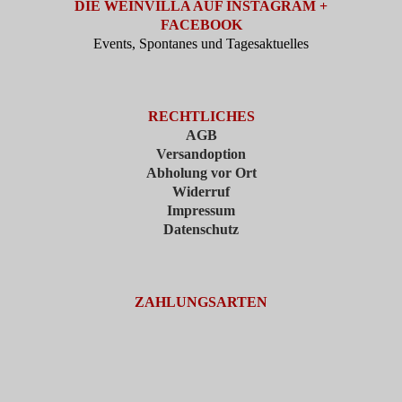
DIE WEINVILLA AUF INSTAGRAM +
FACEBOOK
Events, Spontanes und Tagesaktuelles
RECHTLICHES
AGB
Versandoption
Abholung vor Ort
Widerruf
Impressum
Datenschutz
ZAHLUNGSARTEN