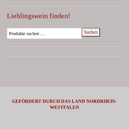
Lieblingswein finden!
Suchen
GEFÖRDERT DURCH DAS LAND NORDRHEIN-
WESTFALEN