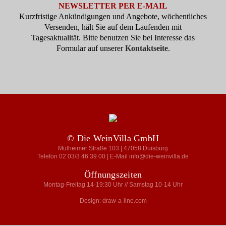
NEWSLETTER PER E-MAIL
Kurzfristige Ankündigungen und Angebote, wöchentliches
Versenden, hält Sie auf dem Laufenden mit
Tagesaktualität. Bitte benutzen Sie bei Interesse das
Formular auf unserer
Kontaktseite
.
© Die WeinVilla GmbH
Mülheimer Straße 103 | 47058 Duisburg
Telefon 02 03/3 46 39 00 | E-Mail info@die-weinvilla.de
Öffnungszeiten
Montag-Freitag 14-19:30 Uhr // Samstag 10-14 Uhr
Design: draw-a-line.com