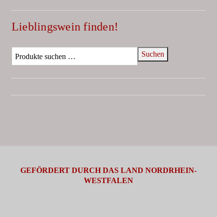
Lieblingswein finden!
Suchen
GEFÖRDERT DURCH DAS LAND NORDRHEIN-
WESTFALEN