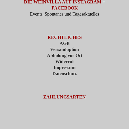
DIE WEINVILLA AUF INSTAGRAM +
FACEBOOK
Events, Spontanes und Tagesaktuelles
RECHTLICHES
AGB
Versandoption
Abholung vor Ort
Widerruf
Impressum
Datenschutz
ZAHLUNGSARTEN