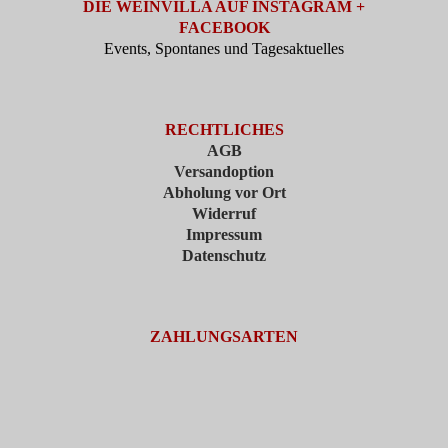
DIE WEINVILLA AUF INSTAGRAM +
FACEBOOK
Events, Spontanes und Tagesaktuelles
RECHTLICHES
AGB
Versandoption
Abholung vor Ort
Widerruf
Impressum
Datenschutz
ZAHLUNGSARTEN