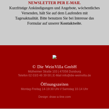
NEWSLETTER PER E-MAIL
Kurzfristige Ankündigungen und Angebote, wöchentliches
Versenden, hält Sie auf dem Laufenden mit
Tagesaktualität. Bitte benutzen Sie bei Interesse das
Formular auf unserer
Kontaktseite
.
© Die WeinVilla GmbH
Mülheimer Straße 103 | 47058 Duisburg
Telefon 02 03/3 46 39 00 | E-Mail info@die-weinvilla.de
Öffnungszeiten
Montag-Freitag 14-19:30 Uhr // Samstag 10-14 Uhr
Design: draw-a-line.com