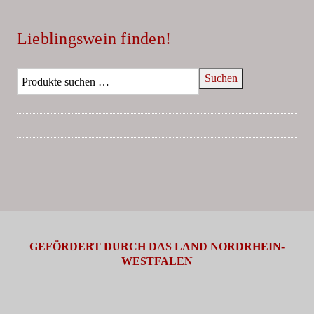
Lieblingswein finden!
Suchen
GEFÖRDERT DURCH DAS LAND NORDRHEIN-
WESTFALEN