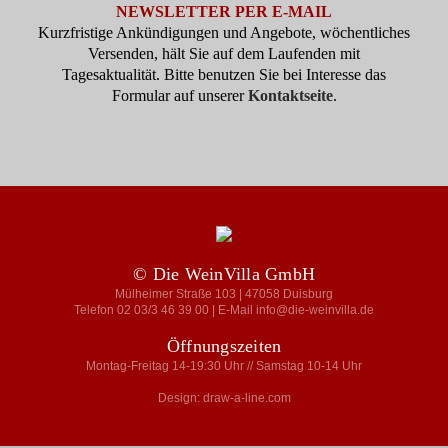
NEWSLETTER PER E-MAIL
Kurzfristige Ankündigungen und Angebote, wöchentliches
Versenden, hält Sie auf dem Laufenden mit
Tagesaktualität. Bitte benutzen Sie bei Interesse das
Formular auf unserer
Kontaktseite
.
© Die WeinVilla GmbH
Mülheimer Straße 103 | 47058 Duisburg
Telefon 02 03/3 46 39 00 | E-Mail info@die-weinvilla.de
Öffnungszeiten
Montag-Freitag 14-19:30 Uhr // Samstag 10-14 Uhr
Design: draw-a-line.com