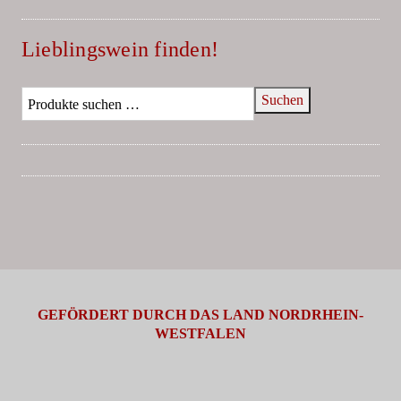
Lieblingswein finden!
Suchen
GEFÖRDERT DURCH DAS LAND NORDRHEIN-
WESTFALEN