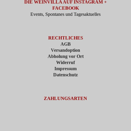
DIE WEINVILLA AUF INSTAGRAM +
FACEBOOK
Events, Spontanes und Tagesaktuelles
RECHTLICHES
AGB
Versandoption
Abholung vor Ort
Widerruf
Impressum
Datenschutz
ZAHLUNGSARTEN