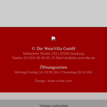
© Die WeinVilla GmbH
Mülheimer Straße 103 | 47058 Duisburg
Telefon 02 03/3 46 39 00 | E-Mail info@die-weinvilla.de
Öffnungszeiten
Montag-Freitag 14-19:30 Uhr // Samstag 10-14 Uhr
Design: draw-a-line.com
Vertrag widerrufen