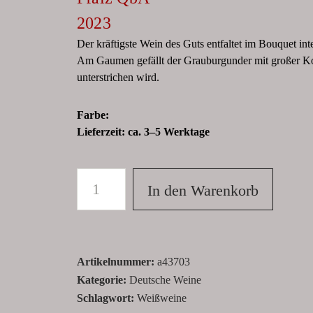
2023
Der kräftigste Wein des Guts entfaltet im Bouquet in
Am Gaumen gefällt der Grauburgunder mit großer Kom
unterstrichen wird.
Farbe:
Lieferzeit:
ca. 3–5 Werktage
In den Warenkorb
Artikelnummer:
a43703
Kategorie:
Deutsche Weine
Schlagwort:
Weißweine