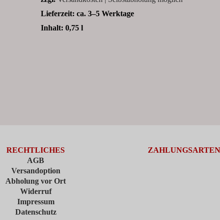
Lieferzeit:
ca. 3–5 Werktage
Inhalt: 0,75
l
RECHTLICHES
ZAHLUNGSARTE
AGB
Versandoption
Abholung vor Ort
Widerruf
Impressum
Datenschutz