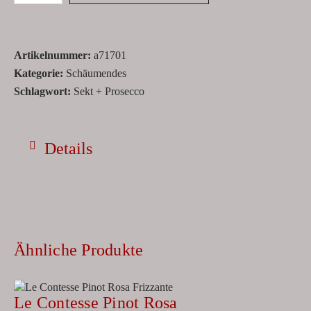
Artikelnummer:
a71701
Kategorie:
Schäumendes
Schlagwort:
Sekt + Prosecco
Details
Ähnliche Produkte
Le Contesse Pinot Rosa