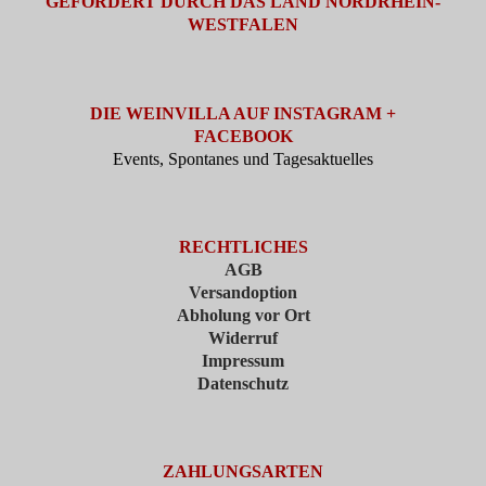
GEFÖRDERT DURCH DAS LAND NORDRHEIN-
WESTFALEN
DIE WEINVILLA AUF INSTAGRAM +
FACEBOOK
Events, Spontanes und Tagesaktuelles
RECHTLICHES
AGB
Versandoption
Abholung vor Ort
Widerruf
Impressum
Datenschutz
ZAHLUNGSARTEN