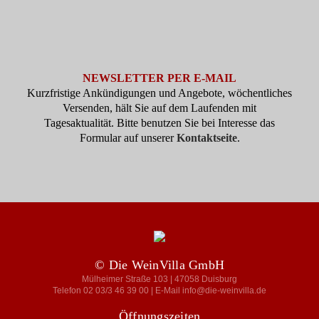
NEWSLETTER PER E-MAIL
Kurzfristige Ankündigungen und Angebote, wöchentliches
Versenden, hält Sie auf dem Laufenden mit
Tagesaktualität. Bitte benutzen Sie bei Interesse das
Formular auf unserer
Kontaktseite
.
© Die WeinVilla GmbH
Mülheimer Straße 103 | 47058 Duisburg
Telefon 02 03/3 46 39 00 | E-Mail info@die-weinvilla.de
Öffnungszeiten