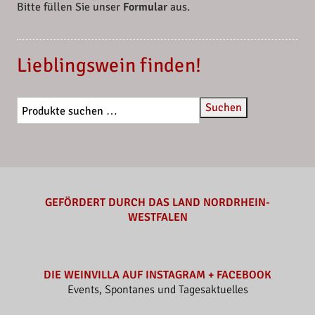
Bitte füllen Sie unser
Formular
aus.
Lieblingswein finden!
Suchen
GEFÖRDERT DURCH DAS LAND NORDRHEIN-
WESTFALEN
DIE WEINVILLA AUF INSTAGRAM + FACEBOOK
Events, Spontanes und Tagesaktuelles