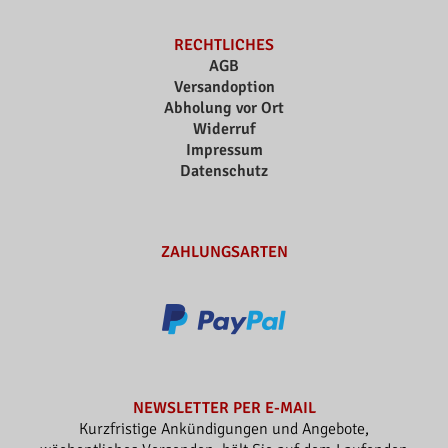
RECHTLICHES
AGB
Versandoption
Abholung vor Ort
Widerruf
Impressum
Datenschutz
ZAHLUNGSARTEN
NEWSLETTER PER E-MAIL
Kurzfristige Ankündigungen und Angebote,