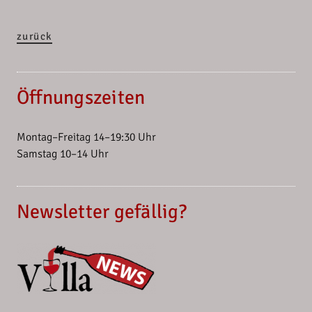
zurück
Öffnungszeiten
Montag–Freitag 14–19:30 Uhr
Samstag 10–14 Uhr
Newsletter gefällig?