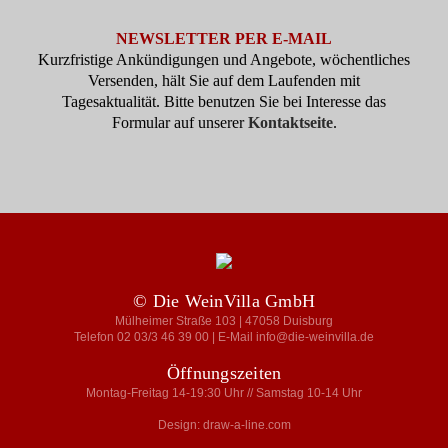
NEWSLETTER PER E-MAIL
Kurzfristige Ankündigungen und Angebote, wöchentliches
Versenden, hält Sie auf dem Laufenden mit
Tagesaktualität. Bitte benutzen Sie bei Interesse das
Formular auf unserer
Kontaktseite
.
© Die WeinVilla GmbH
Mülheimer Straße 103 | 47058 Duisburg
Telefon 02 03/3 46 39 00 | E-Mail info@die-weinvilla.de
Öffnungszeiten
Montag-Freitag 14-19:30 Uhr // Samstag 10-14 Uhr
Design: draw-a-line.com