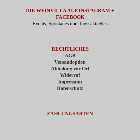
DIE WEINVILLA AUF INSTAGRAM +
FACEBOOK
Events, Spontanes und Tagesaktuelles
RECHTLICHES
AGB
Versandoption
Abholung vor Ort
Widerruf
Impressum
Datenschutz
ZAHLUNGSARTEN