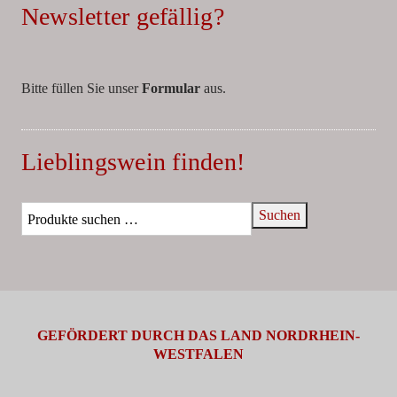
Newsletter gefällig?
Bitte füllen Sie unser
Formular
aus.
Lieblingswein finden!
Suchen
GEFÖRDERT DURCH DAS LAND NORDRHEIN-
WESTFALEN