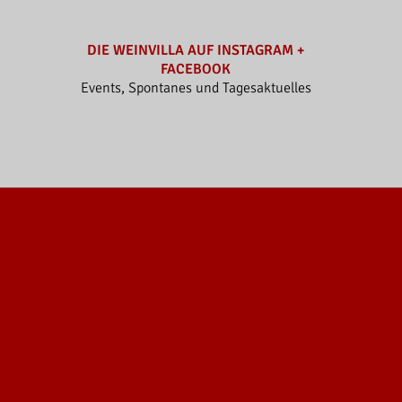
DIE WEINVILLA AUF INSTAGRAM +
FACEBOOK
Events, Spontanes und Tagesaktuelles