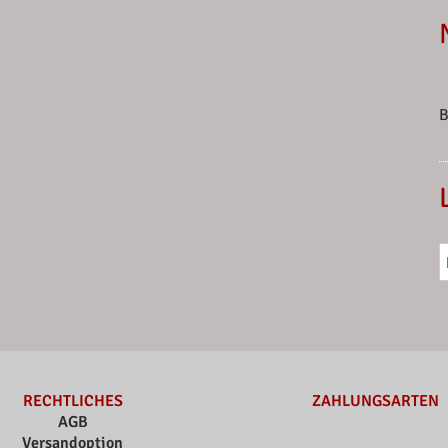
B
RECHTLICHES
ZAHLUNGSARTEN
AGB
Versandoption