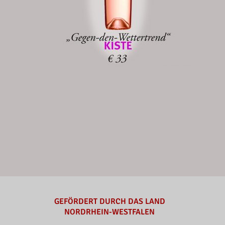
GEFÖRDERT DURCH DAS LAND
NORDRHEIN-WESTFALEN