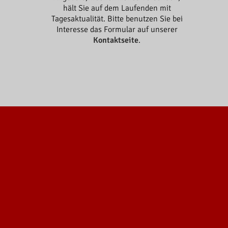
hält Sie auf dem Laufenden mit
Tagesaktualität. Bitte benutzen Sie bei
Interesse das Formular auf unserer
Kontaktseite
.