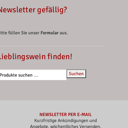
Newsletter gefällig?
itte füllen Sie unser
Formular
aus.
Lieblingswein finden!
Suchen
NEWSLETTER PER E-MAIL
Kurzfristige Ankündigungen und
Angebote, wöchentliches Versenden,