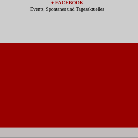
+ FACEBOOK
Events, Spontanes und Tagesaktuelles