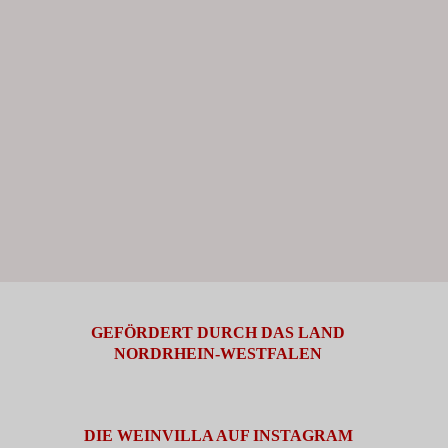
GEFÖRDERT DURCH DAS LAND
NORDRHEIN-WESTFALEN
DIE WEINVILLA AUF INSTAGRAM