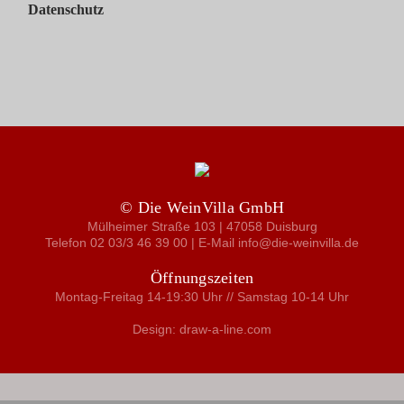
Datenschutz
© Die WeinVilla GmbH
Mülheimer Straße 103 | 47058 Duisburg
Telefon 02 03/3 46 39 00 | E-Mail info@die-weinvilla.de
Öffnungszeiten
Montag-Freitag 14-19:30 Uhr // Samstag 10-14 Uhr
Design: draw-a-line.com