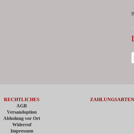
B
RECHTLICHES
ZAHLUNGSARTE
AGB
Versandoption
Abholung vor Ort
Widerruf
Impressum