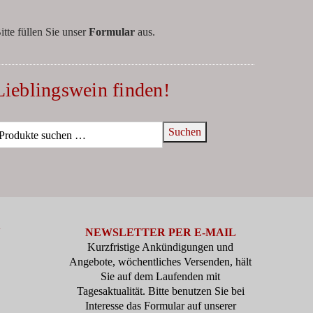
itte füllen Sie unser
Formular
aus.
Lieblingswein finden!
Suchen
N
NEWSLETTER PER E-MAIL
Kurzfristige Ankündigungen und
Angebote, wöchentliches Versenden, hält
Sie auf dem Laufenden mit
Tagesaktualität. Bitte benutzen Sie bei
Interesse das Formular auf unserer