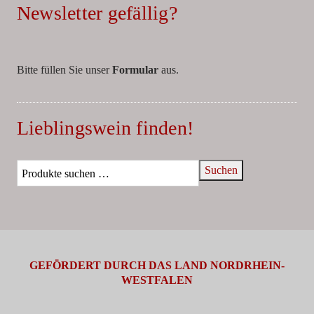
Newsletter gefällig?
Bitte füllen Sie unser
Formular
aus.
Lieblingswein finden!
Suchen
GEFÖRDERT DURCH DAS LAND NORDRHEIN-
WESTFALEN