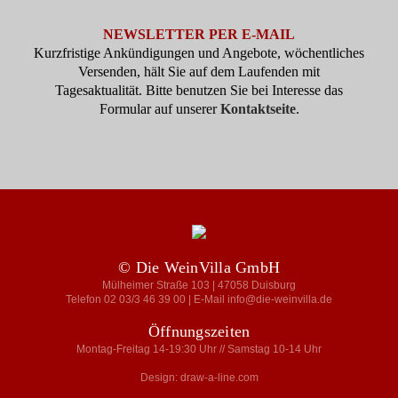
NEWSLETTER PER E-MAIL
Kurzfristige Ankündigungen und Angebote, wöchentliches
Versenden, hält Sie auf dem Laufenden mit
Tagesaktualität. Bitte benutzen Sie bei Interesse das
Formular auf unserer
Kontaktseite
.
© Die WeinVilla GmbH
Mülheimer Straße 103 | 47058 Duisburg
Telefon 02 03/3 46 39 00 | E-Mail info@die-weinvilla.de
Öffnungszeiten
Montag-Freitag 14-19:30 Uhr // Samstag 10-14 Uhr
Design: draw-a-line.com