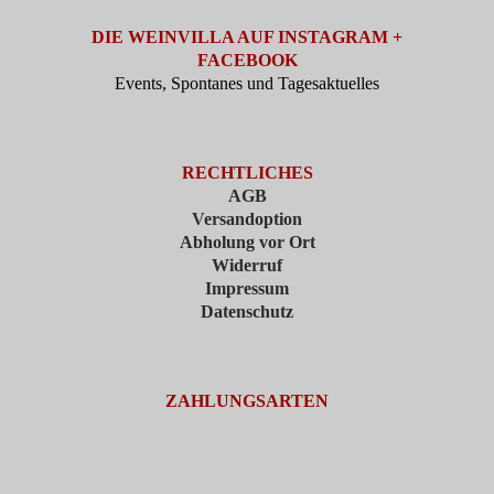
DIE WEINVILLA AUF INSTAGRAM +
FACEBOOK
Events, Spontanes und Tagesaktuelles
RECHTLICHES
AGB
Versandoption
Abholung vor Ort
Widerruf
Impressum
Datenschutz
ZAHLUNGSARTEN