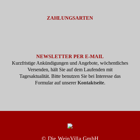
ZAHLUNGSARTEN
NEWSLETTER PER E-MAIL
Kurzfristige Ankündigungen und Angebote, wöchentliches
Versenden, hält Sie auf dem Laufenden mit
Tagesaktualität. Bitte benutzen Sie bei Interesse das
Formular auf unserer
Kontaktseite
.
© Die WeinVilla GmbH