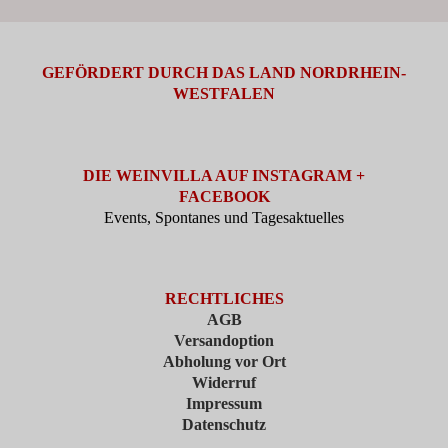
GEFÖRDERT DURCH DAS LAND NORDRHEIN-
WESTFALEN
DIE WEINVILLA AUF INSTAGRAM +
FACEBOOK
Events, Spontanes und Tagesaktuelles
RECHTLICHES
AGB
Versandoption
Abholung vor Ort
Widerruf
Impressum
Datenschutz