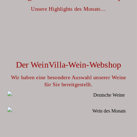
Unsere Highlights des Monats…
Der WeinVilla-Wein-Webshop
Wir haben eine besondere Auswahl unserer Weine
für Sie bereitgestellt.