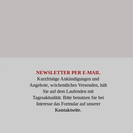
N
NEWSLETTER PER E-MAIL
Kurzfristige Ankündigungen und
Angebote, wöchentliches Versenden, hält
Sie auf dem Laufenden mit
Tagesaktualität. Bitte benutzen Sie bei
Interesse das Formular auf unserer
Kontaktseite
.