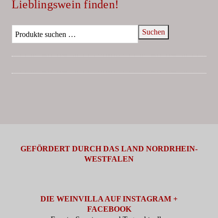
Lieblingswein finden!
Suchen
GEFÖRDERT DURCH DAS LAND NORDRHEIN-
WESTFALEN
DIE WEINVILLA AUF INSTAGRAM +
FACEBOOK