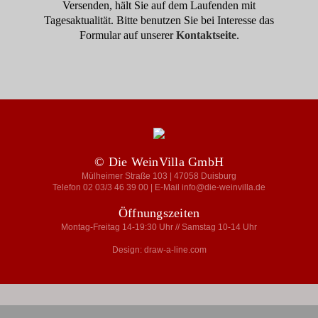
Versenden, hält Sie auf dem Laufenden mit
Tagesaktualität. Bitte benutzen Sie bei Interesse das
Formular auf unserer
Kontaktseite
.
© Die WeinVilla GmbH
Mülheimer Straße 103 | 47058 Duisburg
Telefon 02 03/3 46 39 00 | E-Mail info@die-weinvilla.de
Öffnungszeiten
Montag-Freitag 14-19:30 Uhr // Samstag 10-14 Uhr
Design: draw-a-line.com