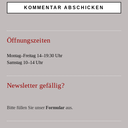
Öffnungszeiten
Montag–Freitag 14–19:30 Uhr
Samstag 10–14 Uhr
Newsletter gefällig?
Bitte füllen Sie unser
Formular
aus.