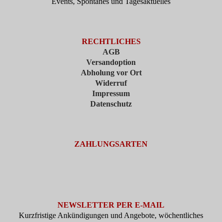
Events, Spontanes und Tagesaktuelles
RECHTLICHES
AGB
Versandoption
Abholung vor Ort
Widerruf
Impressum
Datenschutz
ZAHLUNGSARTEN
NEWSLETTER PER E-MAIL
Kurzfristige Ankündigungen und Angebote, wöchentliches