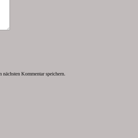
n nächsten Kommentar speichern.