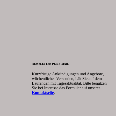
NEWSLETTER PER E-MAIL
Kurzfristige Ankündigungen und Angebote,
wöchentliches Versenden, hält Sie auf dem
Laufenden mit Tagesaktualität. Bitte benutzen
Sie bei Interesse das Formular auf unserer
Kontaktseite
.