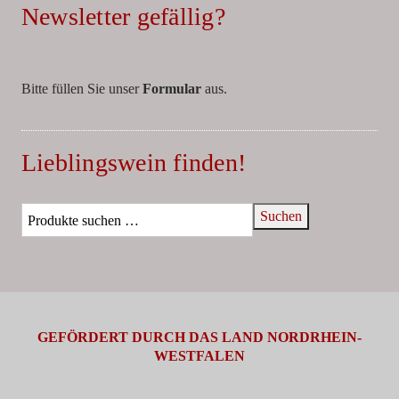
Newsletter gefällig?
Bitte füllen Sie unser
Formular
aus.
Lieblingswein finden!
Suchen
GEFÖRDERT DURCH DAS LAND NORDRHEIN-
WESTFALEN