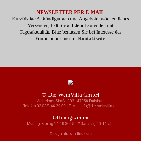
NEWSLETTER PER E-MAIL
Kurzfristige Ankündigungen und Angebote, wöchentliches
Versenden, hält Sie auf dem Laufenden mit
Tagesaktualität. Bitte benutzen Sie bei Interesse das
Formular auf unserer
Kontaktseite
.
© Die WeinVilla GmbH
Mülheimer Straße 103 | 47058 Duisburg
Telefon 02 03/3 46 39 00 | E-Mail info@die-weinvilla.de
Öffnungszeiten
Montag-Freitag 14-19:30 Uhr // Samstag 10-14 Uhr
Design: draw-a-line.com