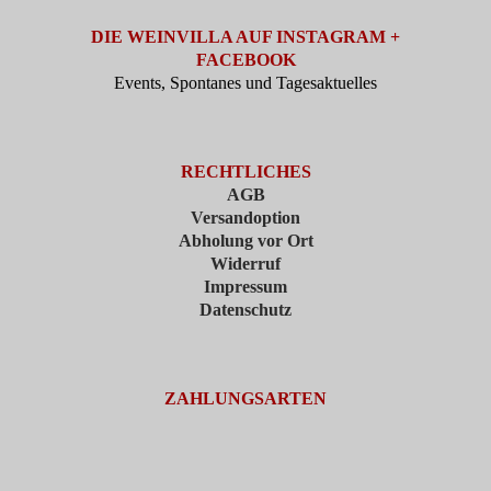
DIE WEINVILLA AUF INSTAGRAM +
FACEBOOK
Events, Spontanes und Tagesaktuelles
RECHTLICHES
AGB
Versandoption
Abholung vor Ort
Widerruf
Impressum
Datenschutz
ZAHLUNGSARTEN