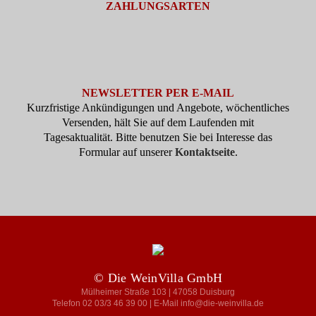
ZAHLUNGSARTEN
NEWSLETTER PER E-MAIL
Kurzfristige Ankündigungen und Angebote, wöchentliches
Versenden, hält Sie auf dem Laufenden mit
Tagesaktualität. Bitte benutzen Sie bei Interesse das
Formular auf unserer
Kontaktseite
.
© Die WeinVilla GmbH
Mülheimer Straße 103 | 47058 Duisburg
Telefon 02 03/3 46 39 00 | E-Mail info@die-weinvilla.de