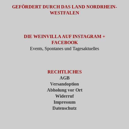
GEFÖRDERT DURCH DAS LAND NORDRHEIN-
WESTFALEN
DIE WEINVILLA AUF INSTAGRAM +
FACEBOOK
Events, Spontanes und Tagesaktuelles
RECHTLICHES
AGB
Versandoption
Abholung vor Ort
Widerruf
Impressum
Datenschutz