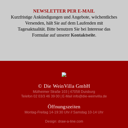
NEWSLETTER PER E-MAIL
Kurzfristige Ankündigungen und Angebote, wöchentliches
Versenden, hält Sie auf dem Laufenden mit
Tagesaktualität. Bitte benutzen Sie bei Interesse das
Formular auf unserer
Kontaktseite
.
© Die WeinVilla GmbH
Mülheimer Straße 103 | 47058 Duisburg
Telefon 02 03/3 46 39 00 | E-Mail info@die-weinvilla.de
Öffnungszeiten
Montag-Freitag 14-19:30 Uhr // Samstag 10-14 Uhr
Design: draw-a-line.com