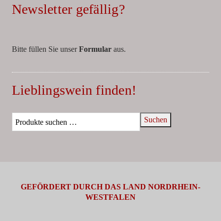
Newsletter gefällig?
Bitte füllen Sie unser
Formular
aus.
Lieblingswein finden!
Suchen
GEFÖRDERT DURCH DAS LAND NORDRHEIN-
WESTFALEN