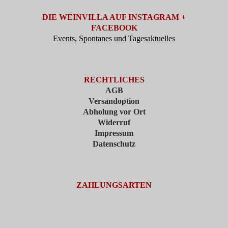
DIE WEINVILLA AUF INSTAGRAM +
FACEBOOK
Events, Spontanes und Tagesaktuelles
RECHTLICHES
AGB
Versandoption
Abholung vor Ort
Widerruf
Impressum
Datenschutz
ZAHLUNGSARTEN