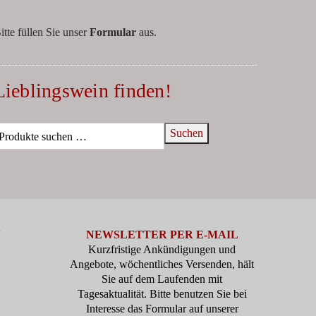
itte füllen Sie unser
Formular
aus.
Lieblingswein finden!
Suchen
N
NEWSLETTER PER E-MAIL
Kurzfristige Ankündigungen und
Angebote, wöchentliches Versenden, hält
Sie auf dem Laufenden mit
Tagesaktualität. Bitte benutzen Sie bei
Interesse das Formular auf unserer