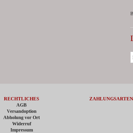
B
RECHTLICHES
ZAHLUNGSARTE
AGB
Versandoption
Abholung vor Ort
Widerruf
Impressum