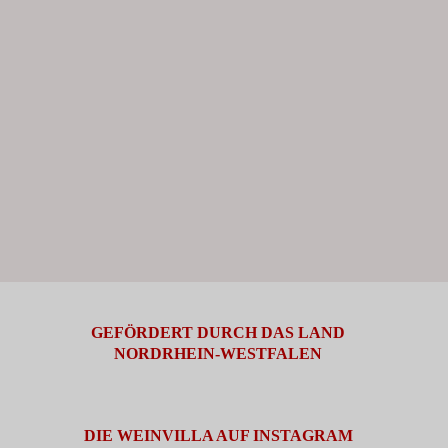
GEFÖRDERT DURCH DAS LAND
NORDRHEIN-WESTFALEN
DIE WEINVILLA AUF INSTAGRAM