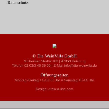
Datenschutz
© Die WeinVilla GmbH
Mülheimer Straße 103 | 47058 Duisburg
Telefon 02 03/3 46 39 00 | E-Mail info@die-weinvilla.de
Öffnungszeiten
Montag-Freitag 14-19:30 Uhr // Samstag 10-14 Uhr
Design: draw-a-line.com