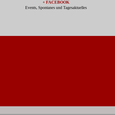
+ FACEBOOK
Events, Spontanes und Tagesaktuelles