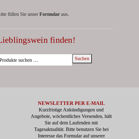
itte füllen Sie unser
Formular
aus.
Lieblingswein finden!
Suchen
N
NEWSLETTER PER E-MAIL
Kurzfristige Ankündigungen und
Angebote, wöchentliches Versenden, hält
Sie auf dem Laufenden mit
Tagesaktualität. Bitte benutzen Sie bei
Interesse das Formular auf unserer