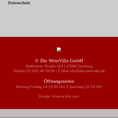
Datenschutz
© Die WeinVilla GmbH
Mülheimer Straße 103 | 47058 Duisburg
Telefon 02 03/3 46 39 00 | E-Mail info@die-weinvilla.de
Öffnungszeiten
Montag-Freitag 14-19:30 Uhr // Samstag 10-14 Uhr
Design: draw-a-line.com