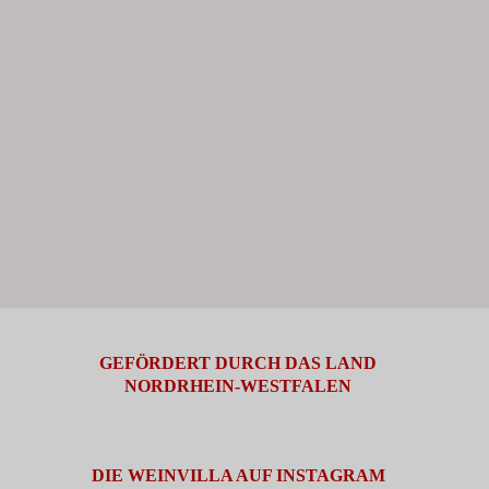
GEFÖRDERT DURCH DAS LAND
NORDRHEIN-WESTFALEN
DIE WEINVILLA AUF INSTAGRAM