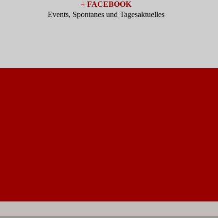
+ FACEBOOK
Events, Spontanes und Tagesaktuelles