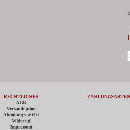
B
RECHTLICHES
ZAHLUNGSARTE
AGB
Versandoption
Abholung vor Ort
Widerruf
Impressum