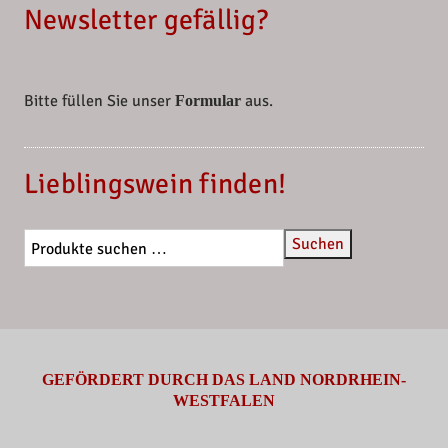
Newsletter gefällig?
Bitte füllen Sie unser
aus.
Formular
Lieblingswein finden!
Suchen
GEFÖRDERT DURCH DAS LAND NORDRHEIN-
WESTFALEN