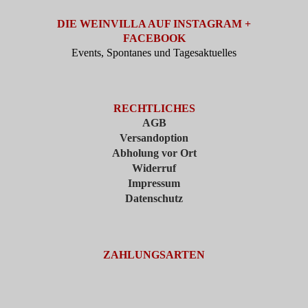
DIE WEINVILLA AUF INSTAGRAM +
FACEBOOK
Events, Spontanes und Tagesaktuelles
RECHTLICHES
AGB
Versandoption
Abholung vor Ort
Widerruf
Impressum
Datenschutz
ZAHLUNGSARTEN