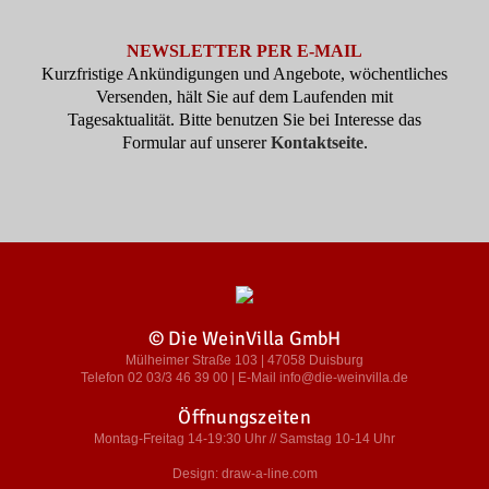
NEWSLETTER PER E-MAIL
Kurzfristige Ankündigungen und Angebote, wöchentliches
Versenden, hält Sie auf dem Laufenden mit
Tagesaktualität. Bitte benutzen Sie bei Interesse das
Formular auf unserer
Kontaktseite
.
© Die WeinVilla GmbH
Mülheimer Straße 103 | 47058 Duisburg
Telefon 02 03/3 46 39 00 | E-Mail info@die-weinvilla.de
Öffnungszeiten
Montag-Freitag 14-19:30 Uhr // Samstag 10-14 Uhr
Design: draw-a-line.com