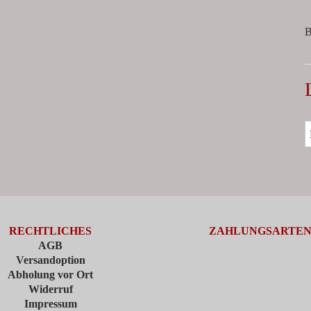
B
RECHTLICHES
ZAHLUNGSARTE
AGB
Versandoption
Abholung vor Ort
Widerruf
Impressum