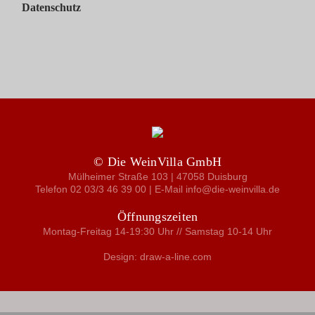
Datenschutz
© Die WeinVilla GmbH
Mülheimer Straße 103 | 47058 Duisburg
Telefon 02 03/3 46 39 00 | E-Mail info@die-weinvilla.de
Öffnungszeiten
Montag-Freitag 14-19:30 Uhr // Samstag 10-14 Uhr
Design: draw-a-line.com