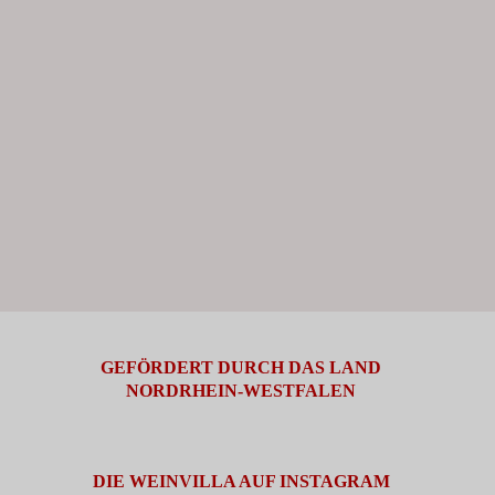
GEFÖRDERT DURCH DAS LAND
NORDRHEIN-WESTFALEN
DIE WEINVILLA AUF INSTAGRAM