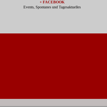
+ FACEBOOK
Events, Spontanes und Tagesaktuelles