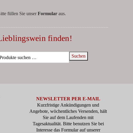
itte füllen Sie unser
Formular
aus.
Lieblingswein finden!
Suchen
N
NEWSLETTER PER E-MAIL
Kurzfristige Ankündigungen und
Angebote, wöchentliches Versenden, hält
Sie auf dem Laufenden mit
Tagesaktualität. Bitte benutzen Sie bei
Interesse das Formular auf unserer