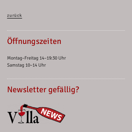
zurück
Öffnungszeiten
Montag–Freitag 14–19:30 Uhr
Samstag 10–14 Uhr
Newsletter gefällig?