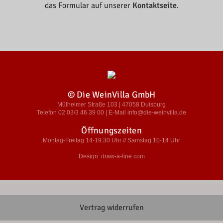
das Formular auf unserer
Kontaktseite
.
© Die WeinVilla GmbH
Mülheimer Straße 103 | 47058 Duisburg
Telefon 02 03/3 46 39 00 | E-Mail info@die-weinvilla.de
Öffnungszeiten
Montag-Freitag 14-19:30 Uhr // Samstag 10-14 Uhr
Design: draw-a-line.com
Vertrag widerrufen