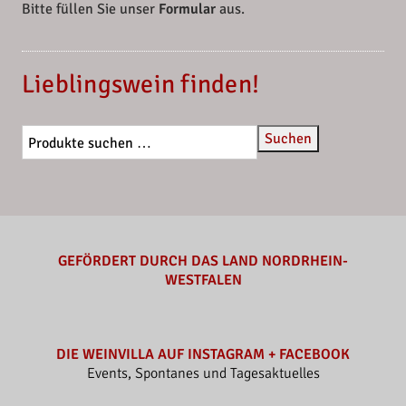
Bitte füllen Sie unser
Formular
aus.
Lieblingswein finden!
Suchen
GEFÖRDERT DURCH DAS LAND NORDRHEIN-
WESTFALEN
DIE WEINVILLA AUF INSTAGRAM + FACEBOOK
Events, Spontanes und Tagesaktuelles