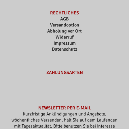
RECHTLICHES
AGB
Versandoption
Abholung vor Ort
Widerruf
Impressum
Datenschutz
ZAHLUNGSARTEN
NEWSLETTER PER E-MAIL
Kurzfristige Ankündigungen und Angebote,
wöchentliches Versenden, hält Sie auf dem Laufenden
mit Tagesaktualität. Bitte benutzen Sie bei Interesse